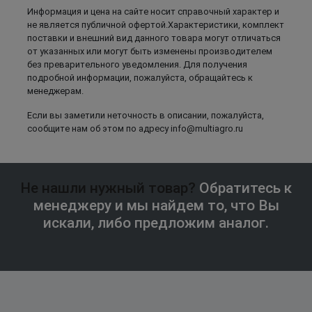
Информация и цена на сайте носит справочный характер и
не является публичной офертой.Характеристики, комплект
поставки и внешний вид данного товара могут отличаться
от указанных или могут быть изменены производителем
без преварительного уведомления. Для получения
подробной информации, пожалуйста, обращайтесь к
менеджерам.
Если вы заметили неточность в описании, пожалуйста,
сообщите нам об этом по адресу info@multiagro.ru
Не нашли нужный товар?
Обратитесь к
менеджеру и мы найдем то, что Вы
искали, либо предложим аналог.